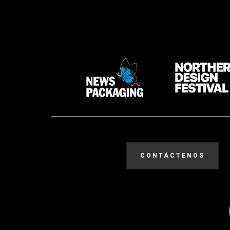
CONTÁCTENOS