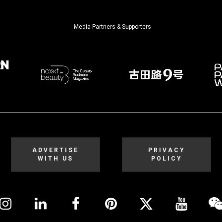
Media Partners & Supporters
ADVERTISE
PRIVACY
WITH US
POLICY