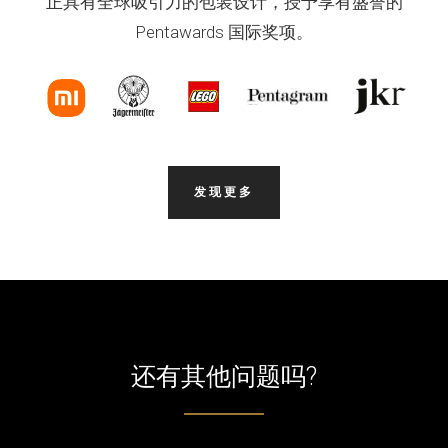
正具有全球吸引力的包装设计，授予享有盛誉的
Pentawards 国际奖项。
发现更多
还有其他问题吗?