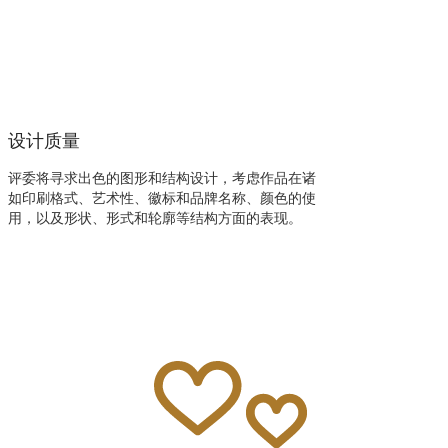
设计质量
评委将寻求出色的图形和结构设计，考虑作品在诸
如印刷格式、艺术性、徽标和品牌名称、颜色的使
用，以及形状、形式和轮廓等结构方面的表现。