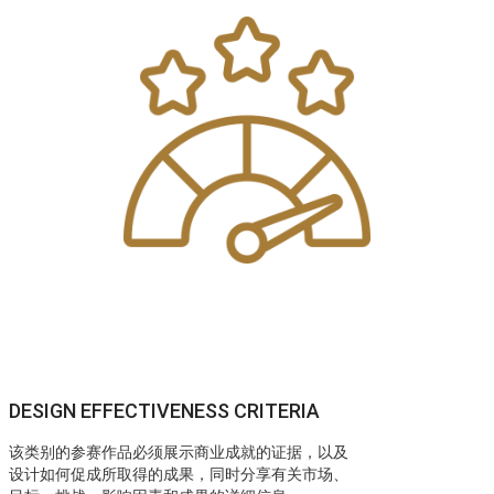
DESIGN EFFECTIVENESS CRITERIA
该类别的参赛作品必须展示商业成就的证据，以及
设计如何促成所取得的成果，同时分享有关市场、