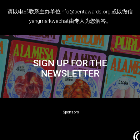
请以电邮联系主办单位info@pentawards.org 或以微信
yangmarkwechat由专人为您解答。
SIGN UP FOR THE
NEWSLETTER
Sponsors