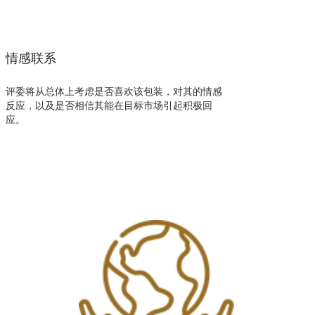
情感联系
评委将从总体上考虑是否喜欢该包装，对其的情感
反应，以及是否相信其能在目标市场引起积极回
应。