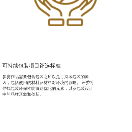
可持续包装项目评选标准
参赛作品需要包含包装之所以是可持续包装的原
因，包括使用的材料及材料对环境的影响。 评委将
寻找包装环保性能得到优化的元素，以及包装设计
中的品牌形象和创新。