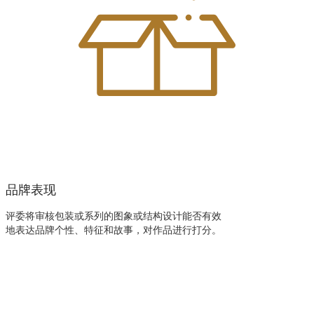
品牌表现
评委将审核包装或系列的图象或结构设计能否有效
地表达品牌个性、特征和故事，对作品进行打分。