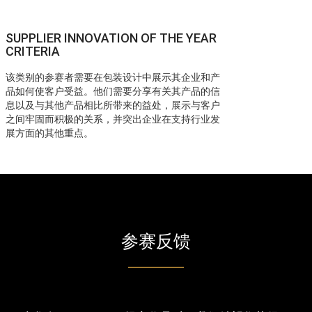
SUPPLIER INNOVATION OF THE YEAR
CRITERIA
该类别的参赛者需要在包装设计中展示其企业和产
品如何使客户受益。他们需要分享有关其产品的信
息以及与其他产品相比所带来的益处，展示与客户
之间牢固而积极的关系，并突出企业在支持行业发
展方面的其他重点。
参赛反馈