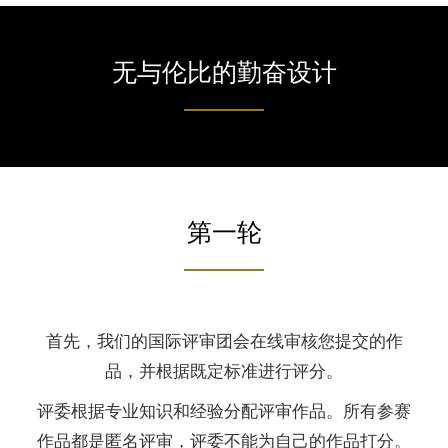
无与伦比的勤奋设计
第一轮
首先，我们的国际评审团会在线审核您提交的作
品，并根据既定标准进行评分。
评委根据专业知识和经验分配评审作品。所有参赛
作品都是匿名评审，评委不能为自己的作品打分。