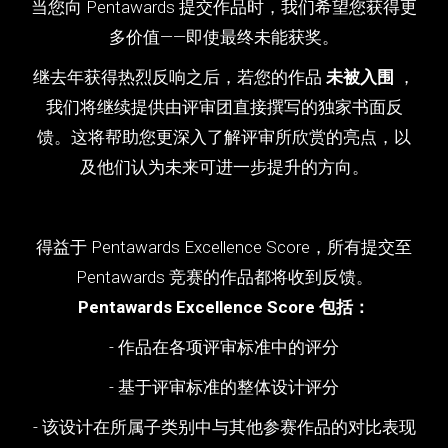
当您向 Pentawards 提交作品时，我们希望您获得更
多价值——即使最终未能获奖。
继去年获得热烈反响之后，若您的作品
未被入围
，
我们将继续提供由评审团直接撰写的独家书面反
馈。这将帮助您更深入了解评审所欣赏的亮点，以
及他们认为未来可进一步提升的方向。
得益于 Pentawards Excellence Score，所有提交至
Pentawards 竞赛的作品都将收到反馈。
Pentawards Excellence Score 包括：
- 作品在各项评审标准中的评分
- 基于评审标准的整体设计评分
- 该设计在所属子类别中与其他参赛作品的对比表现