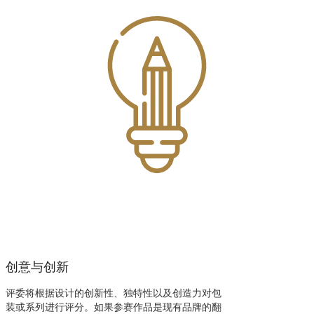
创意与创新
评委将根据设计的创新性、独特性以及创造力对包
装或系列进行评分。如果参赛作品是现有品牌的翻