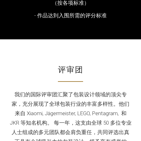
（按各项标准）
- 作品达到入围所需的评分标准
评审团
我们的国际评审团汇聚了包装设计领域的顶尖专
家，充分展现了全球包装行业的丰富多样性。他们
来自 Xiaomi, Jägermeister, LEGO, Pentagram, 和
JKR 等知名机构。 每一年，这支由全球 50 多位专业
人士组成的多元团队都会肩负重任，共同评选出真