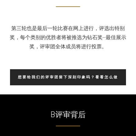
第三轮也是最后一轮比赛在网上进行，评选出特别
奖，每个类别的优胜者将被推选为钻石奖--最佳展示
奖，评审团全体成员将进行投票。
想要给我们的评审团留下深刻印象吗？看看怎么做
B评审背后