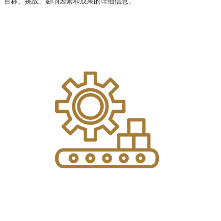
目标、挑战、影响因素和成果的详细信息。