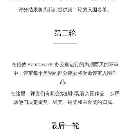
评分结果将为我们提供第二轮的入围名单。
第二轮
在伦敦 Pentawards 办公室进行的为期两天的评审
中，评审每个类别的部分评委将受邀评审入围作
品。
在这里，评委们有机会接触和观看入围作品，以帮
助他们决定金奖、银奖、铜奖和白金奖的归属。
最后一轮