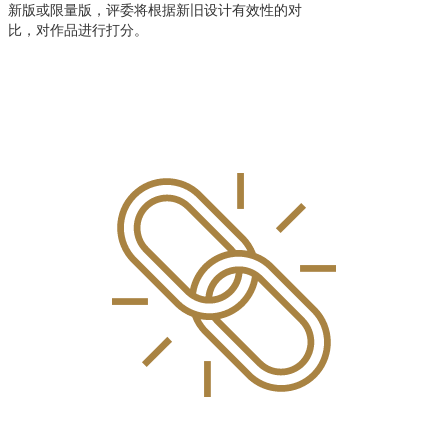
新版或限量版，评委将根据新旧设计有效性的对
比，对作品进行打分。