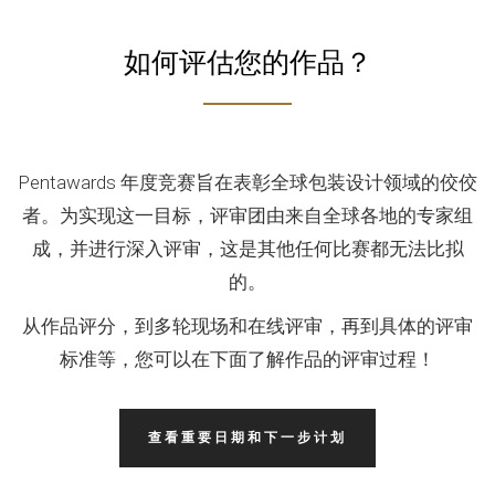
如何评估您的作品？
Pentawards 年度竞赛旨在表彰全球包装设计领域的佼佼
者。为实现这一目标，评审团由来自全球各地的专家组
成，并进行深入评审，这是其他任何比赛都无法比拟
的。
从作品评分，到多轮现场和在线评审，再到具体的评审
标准等，您可以在下面了解作品的评审过程！
查看重要日期和下一步计划